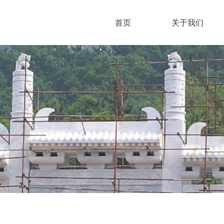
首页
关于我们