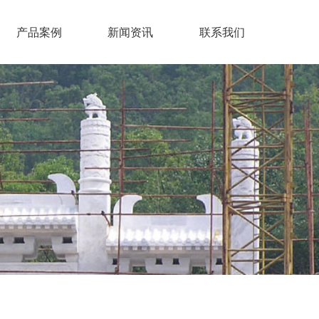
产品案例
新闻资讯
联系我们