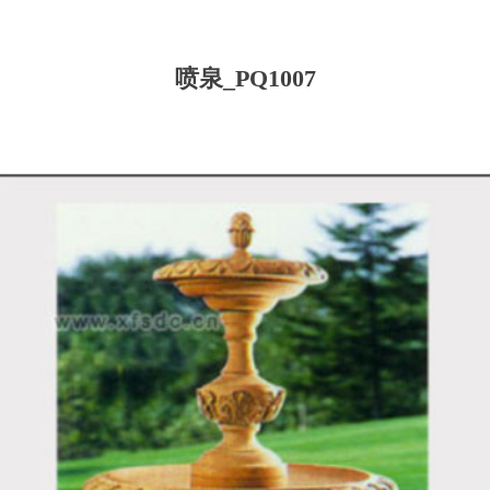
喷泉_PQ1007